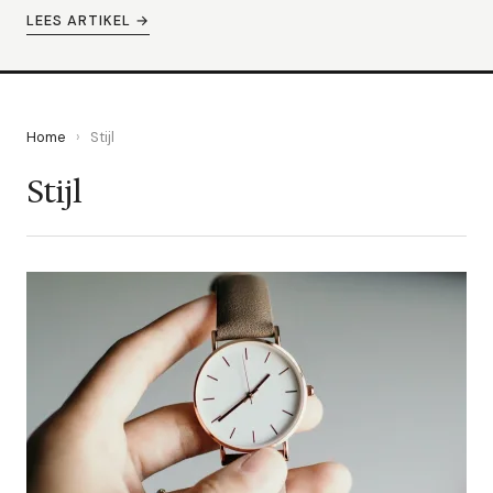
LEES ARTIKEL →
Home
›
Stijl
Stijl