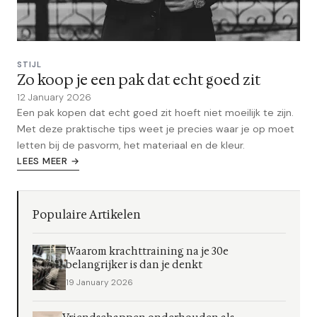
STIJL
Zo koop je een pak dat echt goed zit
12 January 2026
Een pak kopen dat echt goed zit hoeft niet moeilijk te zijn.
Met deze praktische tips weet je precies waar je op moet
letten bij de pasvorm, het materiaal en de kleur.
LEES MEER →
Populaire Artikelen
Waarom krachttraining na je 30e
belangrijker is dan je denkt
19 January 2026