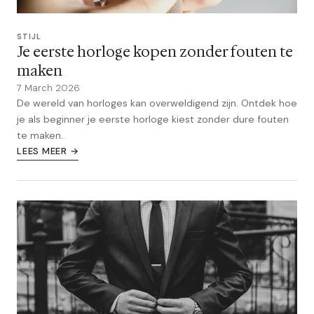
STIJL
Je eerste horloge kopen zonder fouten te
maken
7 March 2026
De wereld van horloges kan overweldigend zijn. Ontdek hoe
je als beginner je eerste horloge kiest zonder dure fouten
te maken.
LEES MEER →