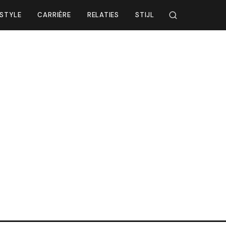
ESTYLE
CARRIÈRE
RELATIES
STIJL