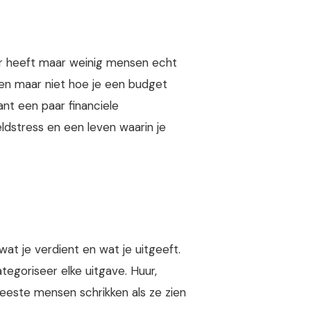
r heeft maar weinig mensen echt
gen maar niet hoe je een budget
nt een paar financiele
ldstress en een leven waarin je
wat je verdient en wat je uitgeeft.
tegoriseer elke uitgave. Huur,
eeste mensen schrikken als ze zien